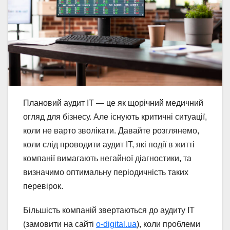
Плановий аудит ІТ — це як щорічний медичний
огляд для бізнесу. Але існують критичні ситуації,
коли не варто зволікати. Давайте розглянемо,
коли слід проводити аудит ІТ, які події в житті
компанії вимагають негайної діагностики, та
визначимо оптимальну періодичність таких
перевірок.
Більшість компаній звертаються до аудиту ІТ
(замовити на сайті
o-digital.ua
), коли проблеми