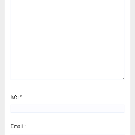
Ім'я
*
Email
*