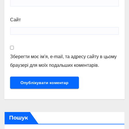
Сайт
Зберегти моє ім'я, e-mail, та адресу сайту в цьому
браузері для моїх подальших коментарів.
Пошук