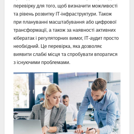
перевірку для того, щоб визначити можливості
та рівень розвитку ІТ-інфраструктури. Також
при плануванні масштабування або цифрової
трансформації, а також за наявності активних
кібератак і регуляторних вимог, ІТ-аудит просто
необхідний. Це перевірка, яка дозволяє
виявити слабкі місця та спробувати впоратися
з існуючими проблемами.