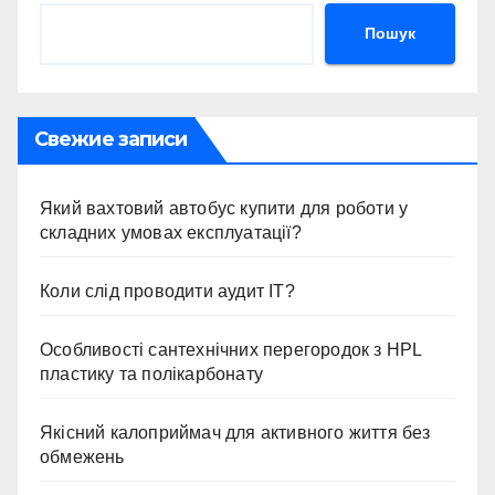
Пошук
Свежие записи
Який вахтовий автобус купити для роботи у
складних умовах експлуатації?
Коли слід проводити аудит ІТ?
Особливості сантехнічних перегородок з HPL
пластику та полікарбонату
Якісний калоприймач для активного життя без
обмежень