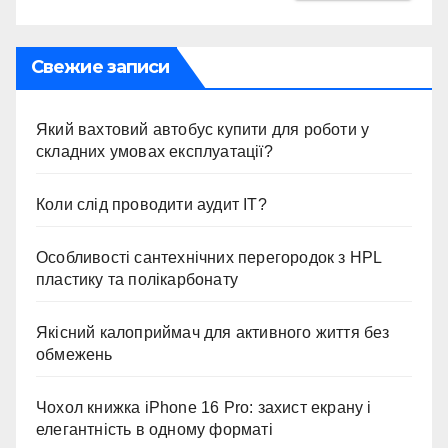
Свежие записи
Який вахтовий автобус купити для роботи у
складних умовах експлуатації?
Коли слід проводити аудит ІТ?
Особливості сантехнічних перегородок з HPL
пластику та полікарбонату
Якісний калоприймач для активного життя без
обмежень
Чохол книжка iPhone 16 Pro: захист екрану і
елегантність в одному форматі