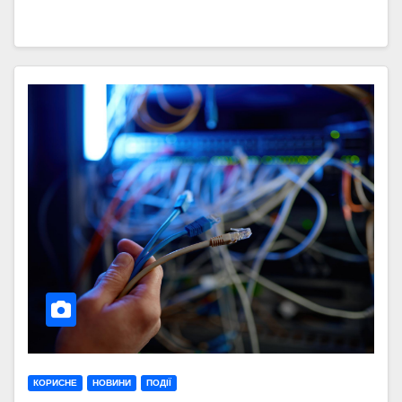
КОРИСНЕ
НОВИНИ
ПОДІЇ