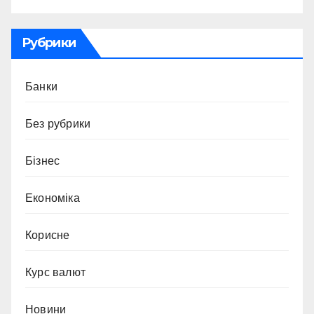
Рубрики
Банки
Без рубрики
Бізнес
Економіка
Корисне
Курс валют
Новини