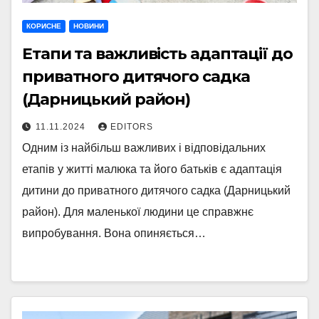
КОРИСНЕ
НОВИНИ
Етапи та важливість адаптації до
приватного дитячого садка
(Дарницький район)
11.11.2024
EDITORS
Одним із найбільш важливих і відповідальних
етапів у житті малюка та його батьків є адаптація
дитини до приватного дитячого садка (Дарницький
район). Для маленької людини це справжнє
випробування. Вона опиняється…