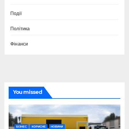
Події
Політика
Фінанси
You missed
БІЗНЕС
КОРИСНЕ
НОВИНИ