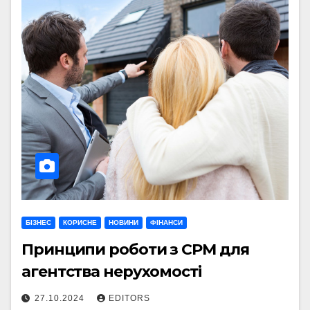
БІЗНЕС
КОРИСНЕ
НОВИНИ
ФІНАНСИ
Принципи роботи з СРМ для
агентства нерухомості
27.10.2024
EDITORS