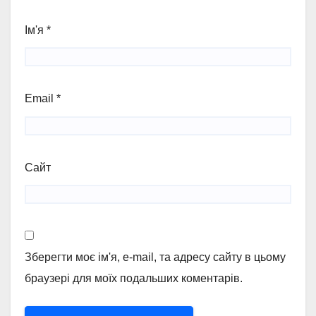
Ім'я
*
Email
*
Сайт
Зберегти моє ім'я, e-mail, та адресу сайту в цьому
браузері для моїх подальших коментарів.