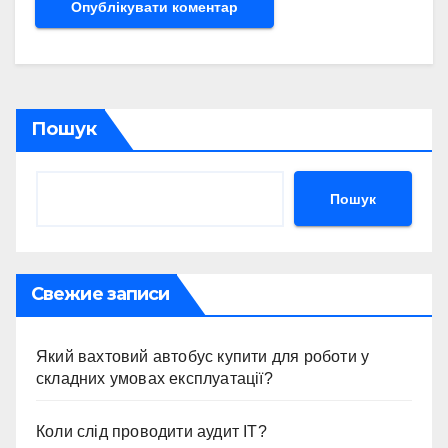
Пошук
Пошук
Свежие записи
Який вахтовий автобус купити для роботи у
складних умовах експлуатації?
Коли слід проводити аудит ІТ?