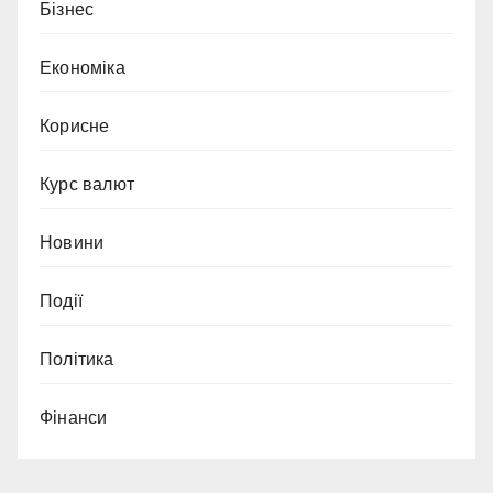
Бізнес
Економіка
Корисне
Курс валют
Новини
Події
Політика
Фінанси