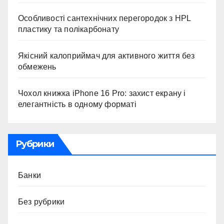
Особливості сантехнічних перегородок з HPL
пластику та полікарбонату
Якісний калоприймач для активного життя без
обмежень
Чохол книжка iPhone 16 Pro: захист екрану і
елегантність в одному форматі
Рубрики
Банки
Без рубрики