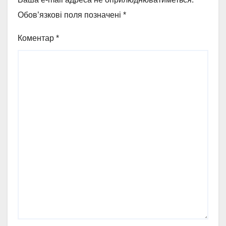
Обов’язкові поля позначені
*
Коментар
*