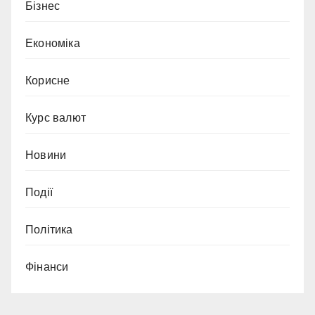
Бізнес
Економіка
Корисне
Курс валют
Новини
Події
Політика
Фінанси