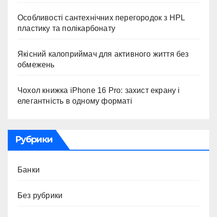
Особливості сантехнічних перегородок з HPL
пластику та полікарбонату
Якісний калоприймач для активного життя без
обмежень
Чохол книжка iPhone 16 Pro: захист екрану і
елегантність в одному форматі
Рубрики
Банки
Без рубрики