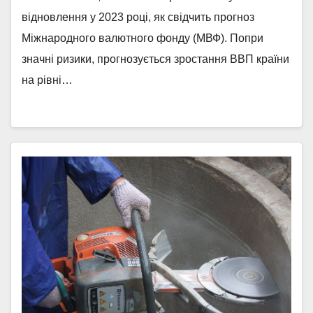
відновлення у 2023 році, як свідчить прогноз
Міжнародного валютного фонду (МВФ). Попри
значні ризики, прогнозується зростання ВВП країни
на рівні…