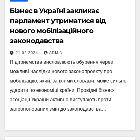
Бізнес в Україні закликає
парламент утриматися від
нового мобілізаційного
законодавства
21.02.2024
ADMIN
Підприємства висловлюють обурення через
можливі наслідки нового законопроекту про
мобілізацію, який, за їхніми словами, може сильно
ударити по економіці країни. Провідні бізнес-
асоціації України активно виступають проти
запропонованих змін до законодавства…