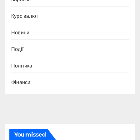
Курс валют
Новини
Події
Політика
Фінанси
You missed