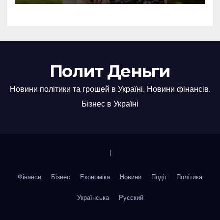
Полит Деньги
Новини політики та грошей в Україні. Новини фінансів.
Бізнес в Україні
|
Фінанси
Бізнес
Економіка
Новини
Події
Політика
Українська
Русский