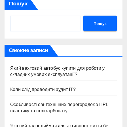
Пошук
Пошук
Свежие записи
Який вахтовий автобус купити для роботи у
складних умовах експлуатації?
Коли слід проводити аудит ІТ?
Особливості сантехнічних перегородок з HPL
пластику та полікарбонату
Якісний калоприймач для активного життя без