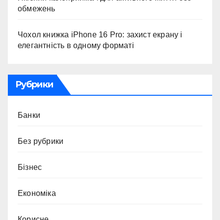
обмежень
Чохол книжка iPhone 16 Pro: захист екрану і
елегантність в одному форматі
Рубрики
Банки
Без рубрики
Бізнес
Економіка
Корисне