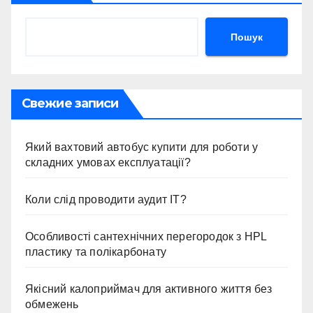
Пошук
Свежие записи
Який вахтовий автобус купити для роботи у
складних умовах експлуатації?
Коли слід проводити аудит ІТ?
Особливості сантехнічних перегородок з HPL
пластику та полікарбонату
Якісний калоприймач для активного життя без
обмежень