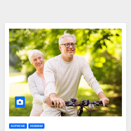
КОРИСНЕ
НОВИНИ