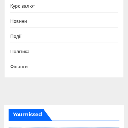
Курс валют
Новини
Події
Політика
Фінанси
You missed