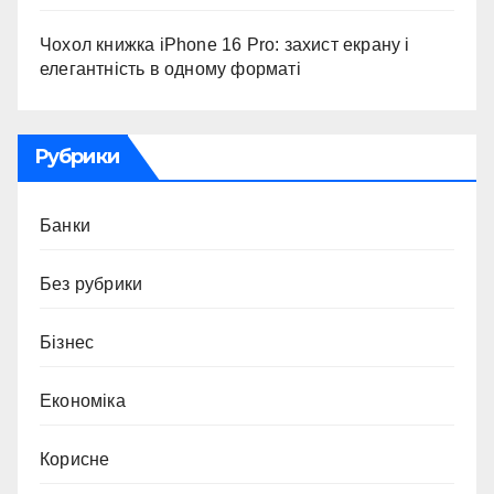
Чохол книжка iPhone 16 Pro: захист екрану і
елегантність в одному форматі
Рубрики
Банки
Без рубрики
Бізнес
Економіка
Корисне