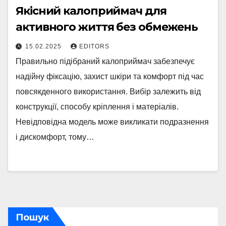
Якісний калоприймач для
активного життя без обмежень
15.02.2025
EDITORS
Правильно підібраний калоприймач забезпечує
надійну фіксацію, захист шкіри та комфорт під час
повсякденного використання. Вибір залежить від
конструкції, способу кріплення і матеріалів.
Невідповідна модель може викликати подразнення
і дискомфорт, тому…
Пошук