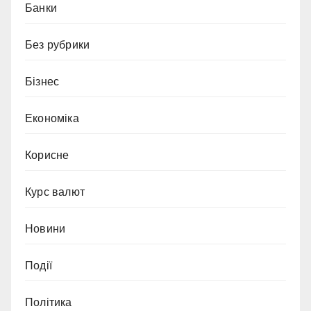
Банки
Без рубрики
Бізнес
Економіка
Корисне
Курс валют
Новини
Події
Політика