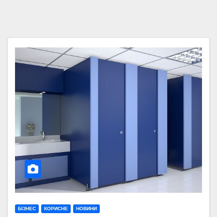
БІЗНЕС
КОРИСНЕ
НОВИНИ