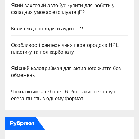
Який вахтовий автобус купити для роботи у
складних умовах експлуатації?
Коли слід проводити аудит ІТ?
Особливості сантехнічних перегородок з HPL
пластику та полікарбонату
Якісний калоприймач для активного життя без
обмежень
Чохол книжка iPhone 16 Pro: захист екрану і
елегантність в одному форматі
Рубрики